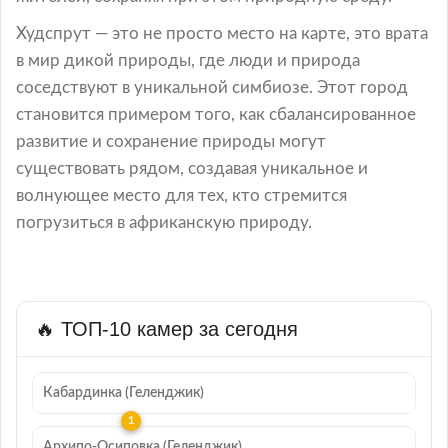
Худспрут — это не просто место на карте, это врата
в мир дикой природы, где люди и природа
соседствуют в уникальной симбиозе. Этот город
становится примером того, как сбалансированное
развитие и сохранение природы могут
существовать рядом, создавая уникальное и
волнующее место для тех, кто стремится
погрузиться в африканскую природу.
🔥 ТОП-10 камер за сегодня
Кабардинка (Геленджик)
Архипо-Осиповка (Геленджик)