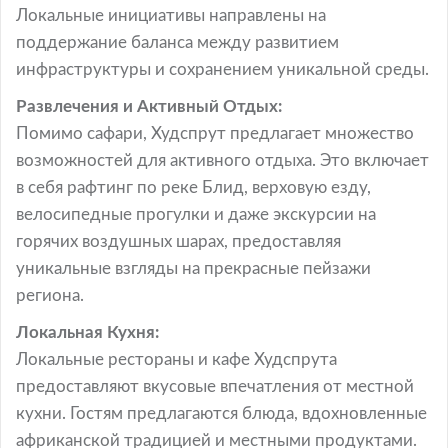
Локальные инициативы направлены на
поддержание баланса между развитием
инфраструктуры и сохранением уникальной среды.
Развлечения и Активный Отдых:
Помимо сафари, Худспрут предлагает множество
возможностей для активного отдыха. Это включает
в себя рафтинг по реке Блид, верховую езду,
велосипедные прогулки и даже экскурсии на
горячих воздушных шарах, предоставляя
уникальные взгляды на прекрасные пейзажи
региона.
Локальная Кухня:
Локальные рестораны и кафе Худспрута
предоставляют вкусовые впечатления от местной
кухни. Гостям предлагаются блюда, вдохновленные
африканской традицией и местными продуктами.