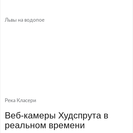
Львы на водопое
Река Класери
Веб-камеры Худспрута в
реальном времени