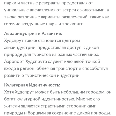
парки и частные резерваты предоставляют
уникальные впечатления от встреч с животными, а
также различные варианты развлечений, такие как
горячие воздушные шары и треккинги.
Авиаиндустрия и Развитие:
Худспрут также становится центром
авиаиндустрии, предоставляя доступ к дикой
природе для туристов из разных частей мира.
Аэропорт Худспрута служит ключевой точкой
входа в регион, облегчая транспорт и способствуя
развитию туристической индустрии.
Культурная Идентичность:
Хотя Худспрут может быть небольшим городом, он
богат культурной идентичностью. Многие его
жители являются страстными сторонниками
природы и борцами за сохранение дикой природы.