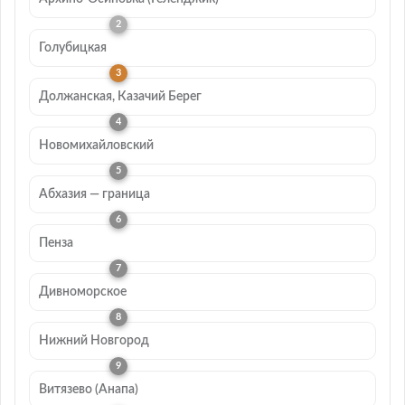
Голубицкая
Должанская, Казачий Берег
Новомихайловский
Абхазия — граница
Пенза
Дивноморское
Нижний Новгород
Витязево (Анапа)