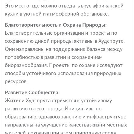
Это место, где можно отведать вкус африканской
кухни в уютной и атмосферной обстановке.
Благотворительность и Охрана Природы:
Благотворительные организации и проекты по
сохранению дикой природы активны в Худспруте.
Они направлены на поддержание баланса между
потребностью в развитии и сохранением
биоразнообразия. Проекты по охране исследуют
способы устойчивого использования природных
ресурсов.
Развитие Сообщества:
Жители Худспрута стремятся к устойчивому
развитию своего города. Инициативы по
образованию, здравоохранению и инфраструктуре
направлены на улучшение качества жизни местных
жителей, сохраняя при этом природную среду.