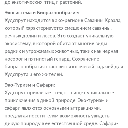
до экзотических птиц и растений.
Экосистема и Биоразнообразие:
Худспрут находится в эко-регионе Саванны Краала,
который характеризуется смешением саванны,
речных долин и лесов. Это создает уникальную
экосистему, в которой обитают многие виды
редких и угрожаемых животных, таких как черная
носорог и пятнистый гепард. Сохранение
биоразнообразия становится ключевой задачей для
Худспрута и его жителей.
Эко-Туризм и Сафари:
Худспрут привлекает тех, кто ищет уникальные
приключения в дикой природе. Эко-туризм и
сафари являются основными аттракциями,
предлагая посетителям возможность увидеть
дикую природу в ее естественной среде. Сафари-