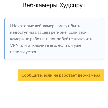
Веб-камеры Худспрут
ℹ️ Некоторые веб-камеры могут быть
недоступны в вашем регионе. Если веб-
камера не работает, попробуйте включить
VPN или отключите его, если он уже
используется.
Сообщите, если не работает веб-камера