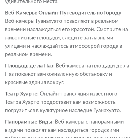
удивительного места.
Веб-Камеры: Онлайн-Путеводитель по Городу
Веб-камеры Гуанахуато позволяют в реальном
времени наслаждаться его красотой. Смотрите на
живописные площади, следите за главными
улицами и наслаждайтесь атмосферой города в
реальном времени.
Площадь де ла Паз:
Веб-камера на площади де ла
Паз покажет вам оживленную обстановку и
красивые здания вокруг.
Театр Хуарте:
Онлайн-трансляция известного
Театра Хуарте предоставит вам возможность
погрузиться в культурное наследие Гуанахуато.
Панорамные Виды:
Веб-камеры с панорамными
видами позволят вам насладиться городскими