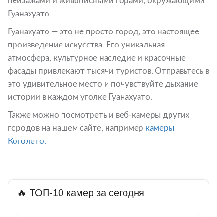
пейзажами и живописными горами, окружающими
Гуанахуато.
Гуанахуато — это не просто город, это настоящее
произведение искусства. Его уникальная
атмосфера, культурное наследие и красочные
фасады привлекают тысячи туристов. Отправьтесь в
это удивительное место и почувствуйте дыхание
истории в каждом уголке Гуанахуато.
Также можно посмотреть и веб-камеры других
городов на нашем сайте, например
камеры
Коголето.
🔥 ТОП-10 камер за сегодня