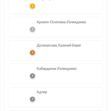
Архипо-Осиповка (Геленджик)
Должанская, Казачий Берег
Кабардинка (Геленджик)
Адлер