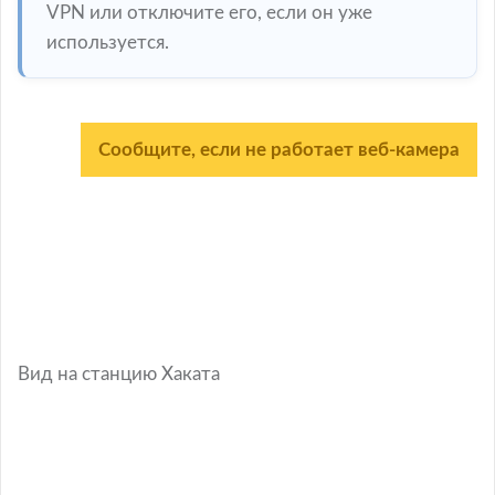
VPN или отключите его, если он уже
используется.
Сообщите, если не работает веб-камера
Вид на станцию Хаката