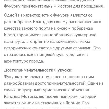
Фукуоку привлекательным местом для посещения.
Одной из характеристик Фукуоки является ее
разнообразие. Благодаря своему расположению в
качестве важного порта на южном побережье
Кюсю, город имеет разнообразную культурную
палитру, благоприятно наложившуюся из-за
исторических контактов с другими странами. Это
отразилось как в пищевой культуре, так и в
архитектуре города.
Достопримечательности Фукуоки:
Фукуока привлекает путешественников своим
разнообразием достопримечательностей. Один из
самых популярных туристических объектов —
Кандела Мотома, великолепный храм, который
является одним из старейших в Японии. Его