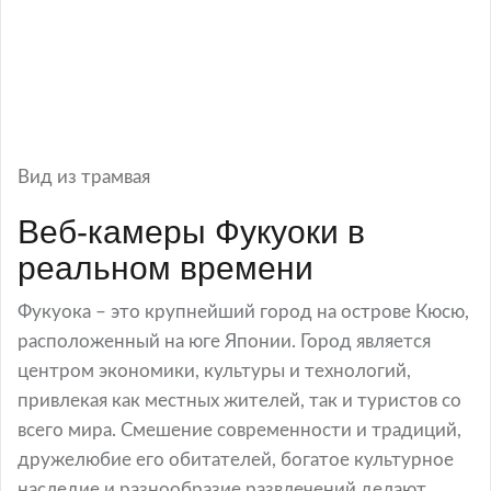
Вид из трамвая
Веб-камеры Фукуоки в
реальном времени
Фукуока – это крупнейший город на острове Кюсю,
расположенный на юге Японии. Город является
центром экономики, культуры и технологий,
привлекая как местных жителей, так и туристов со
всего мира. Смешение современности и традиций,
дружелюбие его обитателей, богатое культурное
наследие и разнообразие развлечений делают