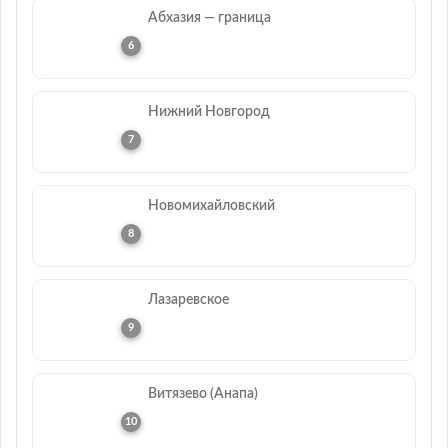
Абхазия — граница
Нижний Новгород
Новомихайловский
Лазаревское
Витязево (Анапа)