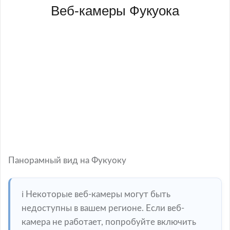
Веб-камеры Фукуока
Панорамный вид на Фукуоку
ℹ️ Некоторые веб-камеры могут быть
недоступны в вашем регионе. Если веб-
камера не работает, попробуйте включить