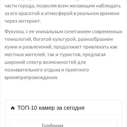
части города, позволяя всем желающим наблюдать
за его красотой и атмосферой в реальном времени
через интернет.
Фукуока, с ее уникальным сочетанием современных
технологий, богатой культурой, разнообразием
кухни и развлечений, продолжает привлекать как
местных жителей, так и туристов, предлагая
широкий спектр возможностей для
познавательного отдыха и приятного
времяпрепровождения.
🔥 ТОП-10 камер за сегодня
Голубицкая