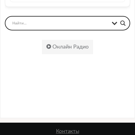
Онлайн Радио
Контакты