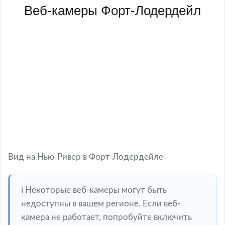
Веб-камеры Форт-Лодердейл
Вид на Нью-Ривер в Форт-Лодердейле
ℹ️ Некоторые веб-камеры могут быть
недоступны в вашем регионе. Если веб-
камера не работает, попробуйте включить