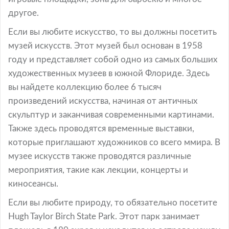
другое.
Если вы любите искусство, то вы должны посетить
музей искусств. Этот музей был основан в 1958
году и представляет собой одно из самых больших
художественных музеев в южной Флориде. Здесь
вы найдете коллекцию более 6 тысяч
произведений искусства, начиная от античных
скульптур и заканчивая современными картинами.
Также здесь проводятся временные выставки,
которые приглашают художников со всего ммира. В
музее искусств также проводятся различные
мероприятия, такие как лекции, концерты и
киносеансы.
Если вы любите природу, то обязательно посетите
Hugh Taylor Birch State Park. Этот парк занимает