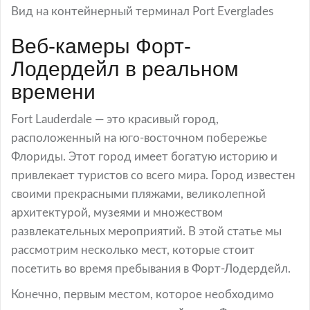
Вид на контейнерный терминал Port Everglades
Веб-камеры Форт-
Лодердейл в реальном
времени
Fort Lauderdale — это красивый город,
расположенный на юго-восточном побережье
Флориды. Этот город имеет богатую историю и
привлекает туристов со всего мира. Город известен
своими прекрасными пляжами, великолепной
архитектурой, музеями и множеством
развлекательных мероприятий. В этой статье мы
рассмотрим несколько мест, которые стоит
посетить во время пребывания в Форт-Лодердейл.
Конечно, первым местом, которое необходимо