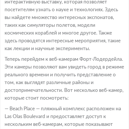
интерактивную выставку, которая позволяет
посетителям узнать о науке и технологиях. Здесь
вы найдете множество интересных экспонатов,
таких как симуляторы полетов, модели
космических кораблей и многое другое. Также
здесь проводятся интересные мероприятия, такие
как лекции и научные эксперименты.
Теперь перейдем к веб-камерам Форт-Лодердейла.
Эти камеры позволяют вам увидеть город в режиме
реального времени и получить представление о
том, как выглядят различные районы и
достопримечательности. Вот несколько веб-камер,
которые стоит посмотреть:
— Beach Place — пляжный комплекс расположен на
Las Olas Boulevard и предоставляет доступ к
нескольким веб-камерам, которые показывают