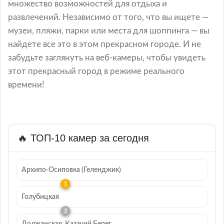
множество возможностей для отдыха и
развлечений. Независимо от того, что вы ищете —
музеи, пляжи, парки или места для шоппинга — вы
найдете все это в этом прекрасном городе. И не
забудьте заглянуть на веб-камеры, чтобы увидеть
этот прекрасный город в режиме реального
времени!
🔥 ТОП-10 камер за сегодня
Архипо-Осиповка (Геленджик)
Голубицкая
Должанская, Казачий Берег