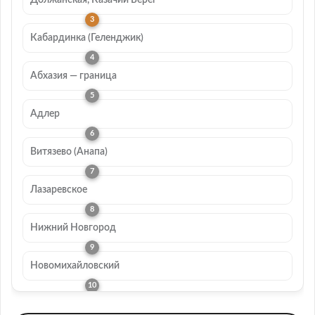
Кабардинка (Геленджик)
Абхазия — граница
Адлер
Витязево (Анапа)
Лазаревское
Нижний Новгород
Новомихайловский