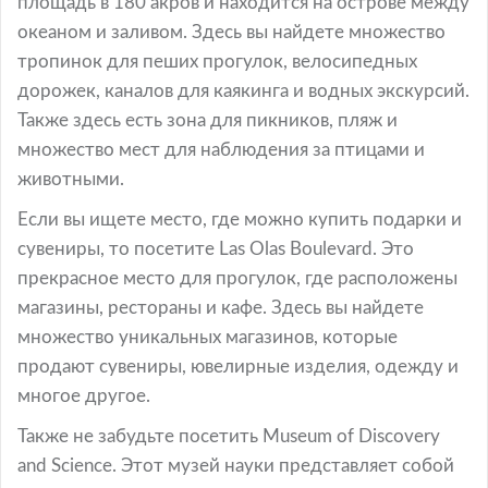
площадь в 180 акров и находится на острове между
океаном и заливом. Здесь вы найдете множество
тропинок для пеших прогулок, велосипедных
дорожек, каналов для каякинга и водных экскурсий.
Также здесь есть зона для пикников, пляж и
множество мест для наблюдения за птицами и
животными.
Если вы ищете место, где можно купить подарки и
сувениры, то посетите Las Olas Boulevard. Это
прекрасное место для прогулок, где расположены
магазины, рестораны и кафе. Здесь вы найдете
множество уникальных магазинов, которые
продают сувениры, ювелирные изделия, одежду и
многое другое.
Также не забудьте посетить Museum of Discovery
and Science. Этот музей науки представляет собой