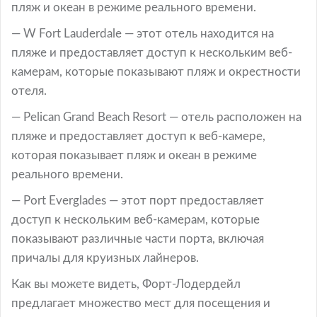
пляж и океан в режиме реального времени.
— W Fort Lauderdale — этот отель находится на
пляже и предоставляет доступ к нескольким веб-
камерам, которые показывают пляж и окрестности
отеля.
— Pelican Grand Beach Resort — отель расположен на
пляже и предоставляет доступ к веб-камере,
которая показывает пляж и океан в режиме
реального времени.
— Port Everglades — этот порт предоставляет
доступ к нескольким веб-камерам, которые
показывают различные части порта, включая
причалы для круизных лайнеров.
Как вы можете видеть, Форт-Лодердейл
предлагает множество мест для посещения и