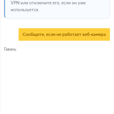
VPN или отключите его, если он уже
используется.
Сообщите, если не работает веб-камера
Гавань