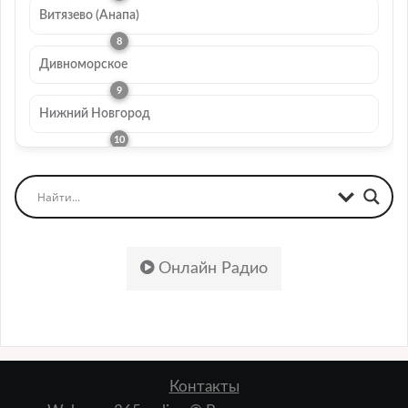
Витязево (Анапа)
Дивноморское
Нижний Новгород
Онлайн Радио
Контакты