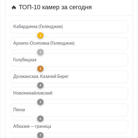
🔥 ТОП-10 камер за сегодня
Кабардинка (Геленджик)
Архипо-Осиповка (Геленджик)
Голубицкая
Должанская, Казачий Берег
Новомихайловский
Пенза
Абхазия — граница