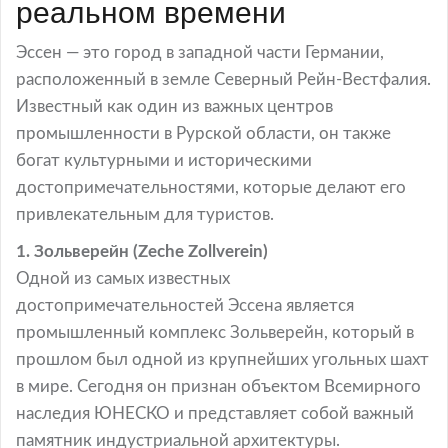
реальном времени
Эссен — это город в западной части Германии,
расположенный в земле Северный Рейн-Вестфалия.
Известный как один из важных центров
промышленности в Рурской области, он также
богат культурными и историческими
достопримечательностями, которые делают его
привлекательным для туристов.
1. Зольверейн (Zeche Zollverein)
Одной из самых известных
достопримечательностей Эссена является
промышленный комплекс Зольверейн, который в
прошлом был одной из крупнейших угольных шахт
в мире. Сегодня он признан объектом Всемирного
наследия ЮНЕСКО и представляет собой важный
памятник индустриальной архитектуры.