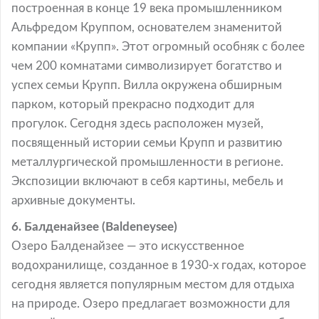
построенная в конце 19 века промышленником
Альфредом Круппом, основателем знаменитой
компании «Крупп». Этот огромный особняк с более
чем 200 комнатами символизирует богатство и
успех семьи Крупп. Вилла окружена обширным
парком, который прекрасно подходит для
прогулок. Сегодня здесь расположен музей,
посвященный истории семьи Крупп и развитию
металлургической промышленности в регионе.
Экспозиции включают в себя картины, мебель и
архивные документы.
6. Балденайзее (Baldeneysee)
Озеро Балденайзее — это искусственное
водохранилище, созданное в 1930-х годах, которое
сегодня является популярным местом для отдыха
на природе. Озеро предлагает возможности для