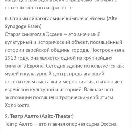
оттенки желтого и красного.
8. Старый синагогальный комплекс Эссена (Alte
Synagoge Essen)
Старая синагога в Эссене — это значимый
культурный и исторический объект, посвящённый
истории еврейской общины города. Построенная в
1913 году, она является одной из крупнейших
синагог в Европе. Сегодня здание используется как
музей и культурный центр, предлагающий
посетителям выставки и мероприятия, связанные с
еврейской культурой и историей. Важная часть
экспозиции посвящена трагическим событиям
Холокоста.
9. Театр Аалто (Aalto-Theater)
Театр Аалто — это главная оперная сцена Эссена,