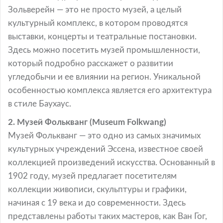
Зольверейн — это не просто музей, а целый
культурный комплекс, в котором проводятся
выставки, концерты и театральные постановки.
Здесь можно посетить музей промышленности,
который подробно расскажет о развитии
угледобычи и ее влиянии на регион. Уникальной
особенностью комплекса является его архитектура
в стиле Баухаус.
2. Музей Фолькванг (Museum Folkwang)
Музей Фолькванг — это одно из самых значимых
культурных учреждений Эссена, известное своей
коллекцией произведений искусства. Основанный в
1902 году, музей предлагает посетителям
коллекции живописи, скульптуры и графики,
начиная с 19 века и до современности. Здесь
представлены работы таких мастеров, как Ван Гог,