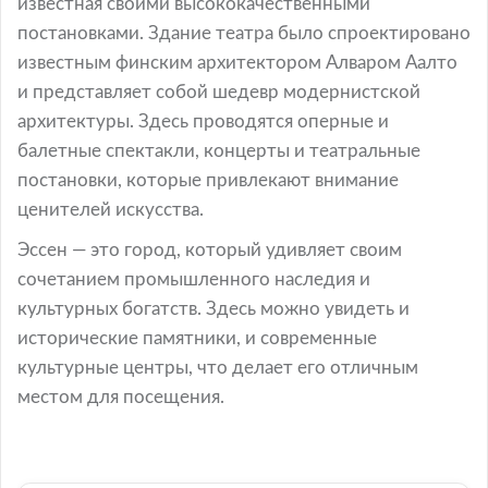
известная своими высококачественными
постановками. Здание театра было спроектировано
известным финским архитектором Алваром Аалто
и представляет собой шедевр модернистской
архитектуры. Здесь проводятся оперные и
балетные спектакли, концерты и театральные
постановки, которые привлекают внимание
ценителей искусства.
Эссен — это город, который удивляет своим
сочетанием промышленного наследия и
культурных богатств. Здесь можно увидеть и
исторические памятники, и современные
культурные центры, что делает его отличным
местом для посещения.