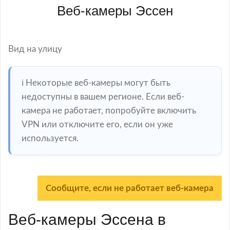
Веб-камеры Эссен
Вид на улицу
ℹ️ Некоторые веб-камеры могут быть
недоступны в вашем регионе. Если веб-
камера не работает, попробуйте включить
VPN или отключите его, если он уже
используется.
Сообщите, если не работает веб-камера
Веб-камеры Эссена в