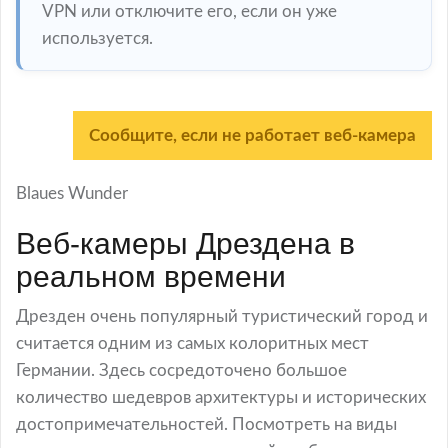
VPN или отключите его, если он уже
используется.
Сообщите, если не работает веб-камера
Blaues Wunder
Веб-камеры Дрездена в
реальном времени
Дрезден очень популярный туристический город и
считается одним из самых колоритных мест
Германии. Здесь сосредоточено большое
количество шедевров архитектуры и исторических
достопримечательностей. Посмотреть на виды