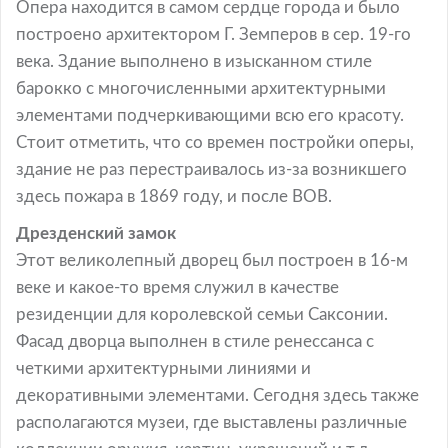
Опера находится в самом сердце города и было
построено архитектором Г. Земперов в сер. 19-го
века. Здание выполнено в изысканном стиле
барокко с многочисленными архитектурными
элементами подчеркивающими всю его красоту.
Стоит отметить, что со времен постройки оперы,
здание не раз перестраивалось из-за возникшего
здесь пожара в 1869 году, и после ВОВ.
Дрезденский замок
Этот великолепный дворец был построен в 16-м
веке и какое-то время служил в качестве
резиденции для королевской семьи Саксонии.
Фасад дворца выполнен в стиле ренессанса с
четкими архитектурными линиями и
декоративными элементами. Сегодня здесь также
располагаются музеи, где выставлены различные