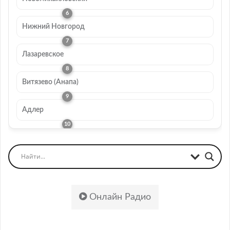
Нижний Новгород
Лазаревское
Витязево (Анапа)
Адлер
Онлайн Радио