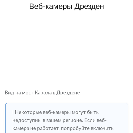
Веб-камеры Дрезден
Вид на мост Карола в Дрездене
ℹ️ Некоторые веб-камеры могут быть
недоступны в вашем регионе. Если веб-
камера не работает, попробуйте включить