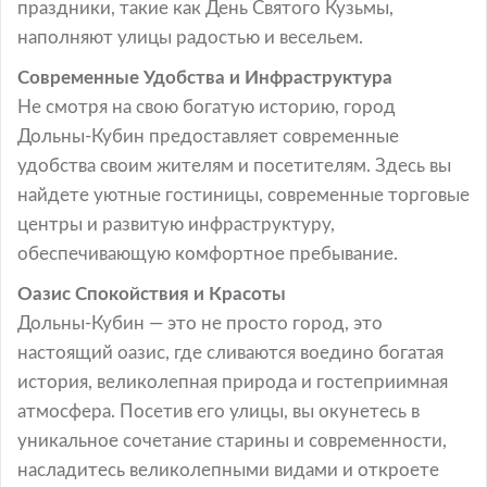
праздники, такие как День Святого Кузьмы,
наполняют улицы радостью и весельем.
Современные Удобства и Инфраструктура
Не смотря на свою богатую историю, город
Дольны-Кубин предоставляет современные
удобства своим жителям и посетителям. Здесь вы
найдете уютные гостиницы, современные торговые
центры и развитую инфраструктуру,
обеспечивающую комфортное пребывание.
Оазис Спокойствия и Красоты
Дольны-Кубин — это не просто город, это
настоящий оазис, где сливаются воедино богатая
история, великолепная природа и гостеприимная
атмосфера. Посетив его улицы, вы окунетесь в
уникальное сочетание старины и современности,
насладитесь великолепными видами и откроете