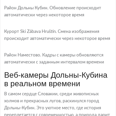
Район Дольны Кубин. Обновление происходит
автоматически через некоторое время
Курорт Ski Zábava Hruštín. Смена изображения
происходит автоматически через некоторое время
Район Наместово. Кадры с камеры обновляются
автоматически с заданным интервалом времени
Веб-камеры Дольны-Кубина
в реальном времени
В самом сердце Словакии, среди живописных
холмов и прекрасных лугов, раскинулся город
Дольны-Кубин. Это уютное место, где история
переплетается с современностью, а природа дарит