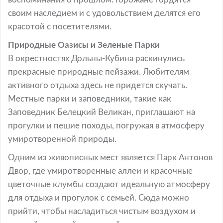
своим наследием и с удовольствием делятся его
красотой с посетителями.
Природные Оазисы и Зеленые Парки
В окрестностях Дольны-Кубина раскинулись
прекрасные природные пейзажи. Любителям
активного отдыха здесь не придется скучать.
Местные парки и заповедники, такие как
Заповедник Белецкий Великан, приглашают на
прогулки и пешие походы, погружая в атмосферу
умиротворенной природы.
Одним из живописных мест является Парк Антонов
Двор, где умиротворенные аллеи и красочные
цветочные клумбы создают идеальную атмосферу
для отдыха и прогулок с семьей. Сюда можно
прийти, чтобы насладиться чистым воздухом и