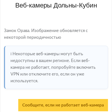
Веб-камеры Дольны-Кубин
Замок Орава. Изображение обновляется с
некоторой периодичностью
ℹ️ Некоторые веб-камеры могут быть
недоступны в вашем регионе. Если веб-
камера не работает, попробуйте включить
VPN или отключите его, если он уже
используется.
Сообщите, если не работает веб-камера