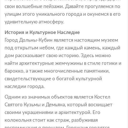
свои волшебные пейзажи. Давайте прогуляемся по
улицам этого уникального города и окунемся в его
удивительную атмосферу.
История и Культурное Наследие
Город Дольны-Кубин является настоящим музеем
под открытым небом, где каждый камень, каждый
дом рассказывает свою историю. Здесь можно
найти архитектурные жемчужины в стиле готики и
барокко, а также многочисленные памятники,
свидетельствующие о богатой культурной
наследии города.
Одним из значимых объектов является Костел
Святого Кузьмы и Демьяна, который восхищает
своими украшениями и архитектурой. Его
колокольня стоит как страж, разбуживая
воспоминания о прошлом. Горожане гордятся