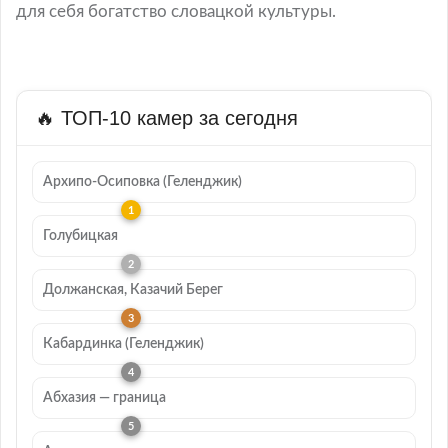
для себя богатство словацкой культуры.
🔥 ТОП-10 камер за сегодня
Архипо-Осиповка (Геленджик)
Голубицкая
Должанская, Казачий Берег
Кабардинка (Геленджик)
Абхазия — граница