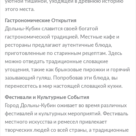
уютной тишиной, уходящей в древнюю историю
этого места.
Гастрономические Открытия
Дольны-Кубин славится своей богатой
гастрономической традицией. Местные кафе и
рестораны предлагают аутентичные блюда,
приготовленные по старинным рецептам. Здесь
можно отведать традиционные словацкие
угощения, такие как брынзовые пирожки и горячий
зазывающий гуляш. Попробовав эти блюда, вы
перенесетесь в мир настоящей словацкой кухни.
Фестивали и Культурные События
Город Дольны-Кубин оживает во время различных
фестивалей и культурных мероприятий. Фестиваль
местного искусства и ремесел привлекает
творческих людей со всей страны, а традиционные