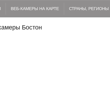
М
ВЕБ-КАМЕРЫ НА КАРТЕ
СТРАНЫ, РЕГИОНЫ
камеры Бостон