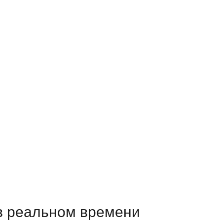
в реальном времени