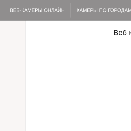
ВЕБ-КАМЕРЫ ОНЛАЙН
КАМЕРЫ ПО ГОРОДА
Веб-