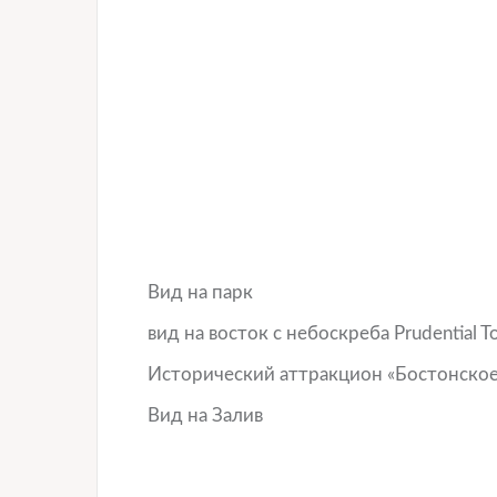
Вид на парк
вид на восток с небоскреба Prudential T
Исторический аттракцион «Бостонское
Вид на Залив