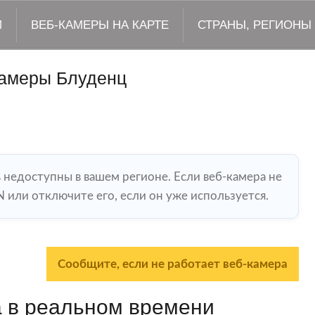
М
ВЕБ-КАМЕРЫ НА КАРТЕ
СТРАНЫ, РЕГИОНЫ
амеры Блуденц
ь недоступны в вашем регионе. Если веб-камера не
 или отключите его, если он уже используется.
Сообщите, если не работает веб-камера
 в реальном времени