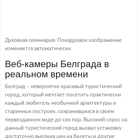
Духовная семинария. Покадровое изображение
изменяется автоматически
Веб-камеры Белграда в
реальном времени
Белград – невероятно красивый туристический
город, который мечтает посетить практически
каждый любитель необычной архитектуры и
старинных построек, сохранившихся в своем
первозданном виде до сих пор. Высокий спрос на
данный туристический город вызвал установку
достаточно высоких цен на билеты и другие