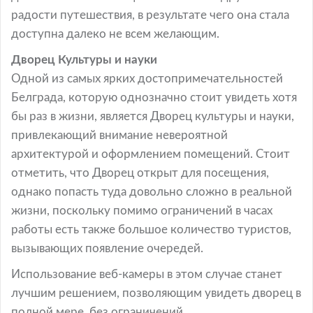
радости путешествия, в результате чего она стала
доступна далеко не всем желающим.
Дворец Культуры и науки
Одной из самых ярких достопримечательностей
Белграда, которую однозначно стоит увидеть хотя
бы раз в жизни, является Дворец культуры и науки,
привлекающий внимание невероятной
архитектурой и оформлением помещений. Стоит
отметить, что Дворец открыт для посещения,
однако попасть туда довольно сложно в реальной
жизни, поскольку помимо ограничений в часах
работы есть также большое количество туристов,
вызывающих появление очередей.
Использование веб-камеры в этом случае станет
лучшим решением, позволяющим увидеть дворец в
полной мере, без ограничений.