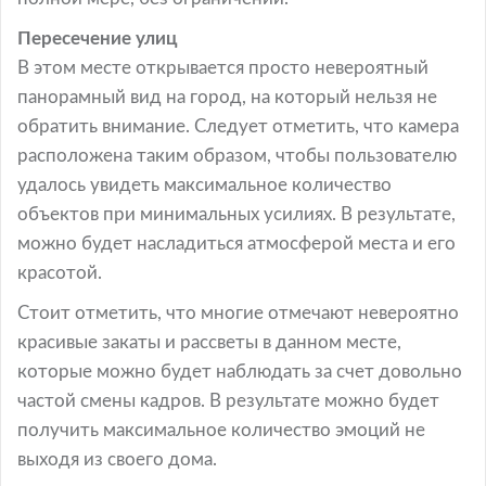
Пересечение улиц
В этом месте открывается просто невероятный
панорамный вид на город, на который нельзя не
обратить внимание. Следует отметить, что камера
расположена таким образом, чтобы пользователю
удалось увидеть максимальное количество
объектов при минимальных усилиях. В результате,
можно будет насладиться атмосферой места и его
красотой.
Стоит отметить, что многие отмечают невероятно
красивые закаты и рассветы в данном месте,
которые можно будет наблюдать за счет довольно
частой смены кадров. В результате можно будет
получить максимальное количество эмоций не
выходя из своего дома.