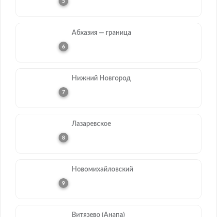
Абхазия — граница
Нижний Новгород
Лазаревское
Новомихайловский
Витязево (Анапа)