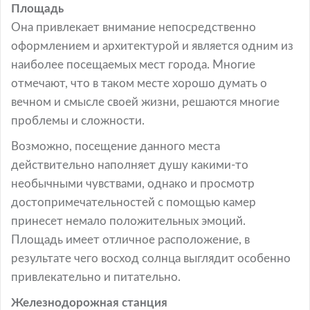
Площадь
Она привлекает внимание непосредственно
оформлением и архитектурой и является одним из
наиболее посещаемых мест города. Многие
отмечают, что в таком месте хорошо думать о
вечном и смысле своей жизни, решаются многие
проблемы и сложности.
Возможно, посещение данного места
действительно наполняет душу какими-то
необычными чувствами, однако и просмотр
достопримечательностей с помощью камер
принесет немало положительных эмоций.
Площадь имеет отличное расположение, в
результате чего восход солнца выглядит особенно
привлекательно и питательно.
Железнодорожная станция