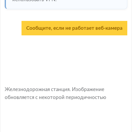
Сообщите, если не работает веб-камера
Железнодорожная станция. Изображение
обновляется с некоторой периодичностью