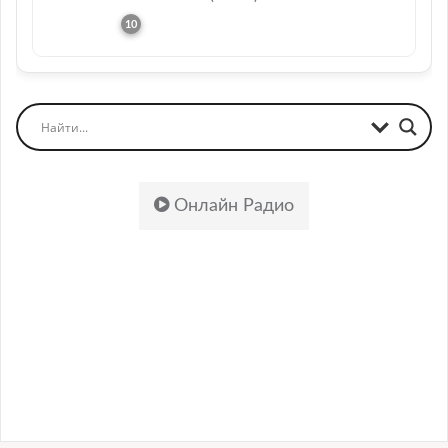
Онлайн Радио