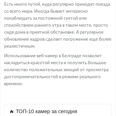
Есть много путей, куда регулярно приходят поезда
со всего мира. Иногда бывает интересно
понаблюдать за постоянной суетой или
спокойствием раннего утра в таком месте, просто
сидя дома в приятной обстановке. А регулярное
обновление кадров сделает погружение еще более
реалистичным.
Использование веб-камер в Белграде позволит
насладиться красотой места и получить большое
количество положительных эмоций от просмотра
достопримечательностей в режиме реального
времени.
🔥 ТОП-10 камер за сегодня