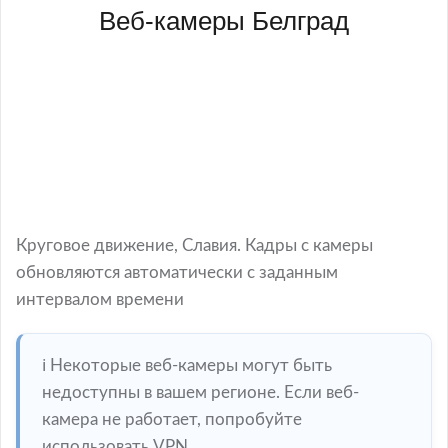
Веб-камеры Белград
Круговое движение, Славия. Кадры с камеры
обновляются автоматически с заданным
интервалом времени
ℹ️ Некоторые веб-камеры могут быть
недоступны в вашем регионе. Если веб-
камера не работает, попробуйте
использовать VPN.