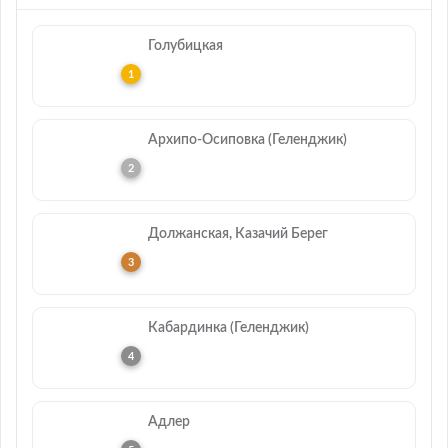
Голубицкая
Архипо-Осиповка (Геленджик)
Должанская, Казачий Берег
Кабардинка (Геленджик)
Адлер