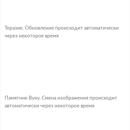
Теразие. Обновление происходит автоматически
через некоторое время
Памятник Вуку. Смена изображения происходит
автоматически через некоторое время