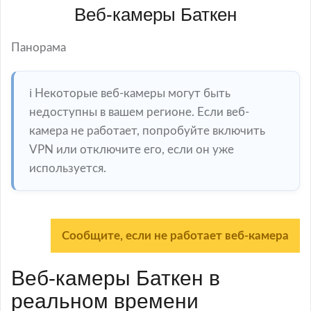
Веб-камеры Баткен
Панорама
ℹ️ Некоторые веб-камеры могут быть
недоступны в вашем регионе. Если веб-
камера не работает, попробуйте включить
VPN или отключите его, если он уже
используется.
Сообщите, если не работает веб-камера
Веб-камеры Баткен в
реальном времени