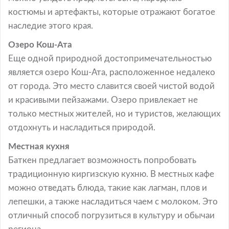
костюмы и артефакты, которые отражают богатое
наследие этого края.
Озеро Кош-Ата
Еще одной природной достопримечательностью
является озеро Кош-Ата, расположенное недалеко
от города. Это место славится своей чистой водой
и красивыми пейзажами. Озеро привлекает не
только местных жителей, но и туристов, желающих
отдохнуть и насладиться природой.
Местная кухня
Баткен предлагает возможность попробовать
традиционную киргизскую кухню. В местных кафе
можно отведать блюда, такие как лагман, плов и
лепешки, а также насладиться чаем с молоком. Это
отличный способ погрузиться в культуру и обычаи