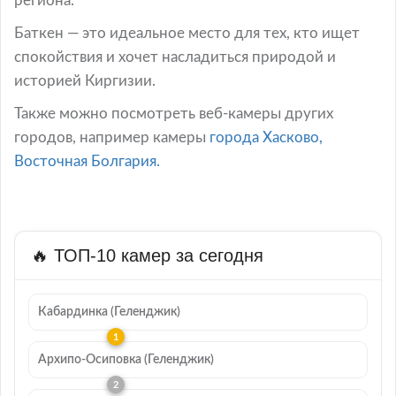
региона.
Баткен — это идеальное место для тех, кто ищет
спокойствия и хочет насладиться природой и
историей Киргизии.
Также можно посмотреть веб-камеры других
городов, например камеры
города Хасково,
Восточная Болгария.
🔥 ТОП-10 камер за сегодня
Кабардинка (Геленджик)
Архипо-Осиповка (Геленджик)