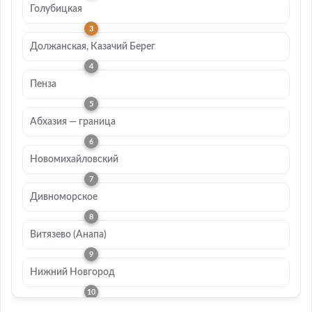
Голубицкая
Должанская, Казачий Берег
Пенза
Абхазия — граница
Новомихайловский
Дивноморское
Витязево (Анапа)
Нижний Новгород