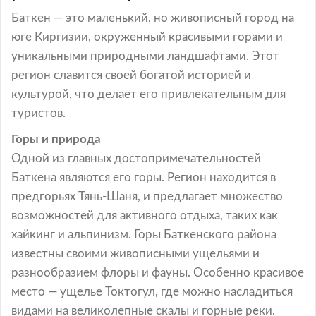
Баткен — это маленький, но живописный город на
юге Киргизии, окруженный красивыми горами и
уникальными природными ландшафтами. Этот
регион славится своей богатой историей и
культурой, что делает его привлекательным для
туристов.
Горы и природа
Одной из главных достопримечательностей
Баткена являются его горы. Регион находится в
предгорьях Тянь-Шаня, и предлагает множество
возможностей для активного отдыха, таких как
хайкинг и альпинизм. Горы Баткенского района
известны своими живописными ущельями и
разнообразием флоры и фауны. Особенно красивое
место — ущелье Токтогул, где можно насладиться
видами на великолепные скалы и горные реки.