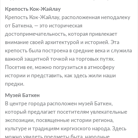
Крепость Кок-Жайлау
Крепость Кок-Жайлау, расположенная неподалеку
от Баткена, — это историческая
достопримечательность, которая привлекает
внимание своей архитектурой и историей. Эта
крепость была построена в средние века и служила
важной защитной точкой на торговых путях.
Посетив ее, можно погрузиться в атмосферу
истории и представить, как здесь жили наши
предки.
Музей Баткен
В центре города расположен музей Баткен,
который предлагает посетителям увлекательные
экспозиции, посвященные истории региона,
культуре и традициям киргизского народа. Здесь
можно увидеть предметы быта, народные