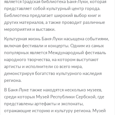
является Градская библиотека Баня-Луки, которая
представляет собой культурный центр города.
Библиотека предлагает широкий выбор книг и
других материалов, а также проводит различные
мероприятия и выставки.
Культурная жизнь Баня-Луки насыщена событиями,
включая фестивали и концерты. Одним из самых
популярных является Международный фестиваль
народного творчества, на котором выступают
артисты и исполнители со всего мира,
демонстрируя богатство культурного наследия
региона.
В Баня-Луке также находятся несколько музеев,
среди которых Музей Республики Сербской, где
представлены артефакты и экспонаты,
отражающие историю и культуру региона. Музей