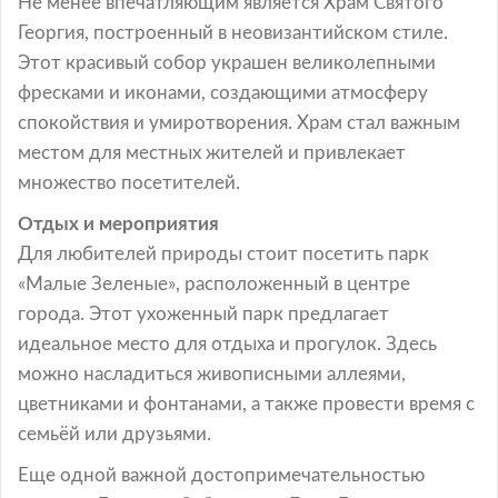
Не менее впечатляющим является Храм Святого
Георгия, построенный в неовизантийском стиле.
Этот красивый собор украшен великолепными
фресками и иконами, создающими атмосферу
спокойствия и умиротворения. Храм стал важным
местом для местных жителей и привлекает
множество посетителей.
Отдых и мероприятия
Для любителей природы стоит посетить парк
«Малые Зеленые», расположенный в центре
города. Этот ухоженный парк предлагает
идеальное место для отдыха и прогулок. Здесь
можно насладиться живописными аллеями,
цветниками и фонтанами, а также провести время с
семьёй или друзьями.
Еще одной важной достопримечательностью