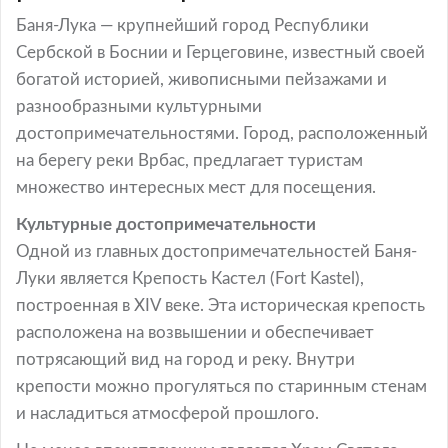
Баня-Лука — крупнейший город Республики
Сербской в Боснии и Герцеговине, известный своей
богатой историей, живописными пейзажами и
разнообразными культурными
достопримечательностями. Город, расположенный
на берегу реки Врбас, предлагает туристам
множество интересных мест для посещения.
Культурные достопримечательности
Одной из главных достопримечательностей Баня-
Луки является Крепость Кастел (Fort Kastel),
построенная в XIV веке. Эта историческая крепость
расположена на возвышении и обеспечивает
потрясающий вид на город и реку. Внутри
крепости можно прогуляться по старинным стенам
и насладиться атмосферой прошлого.