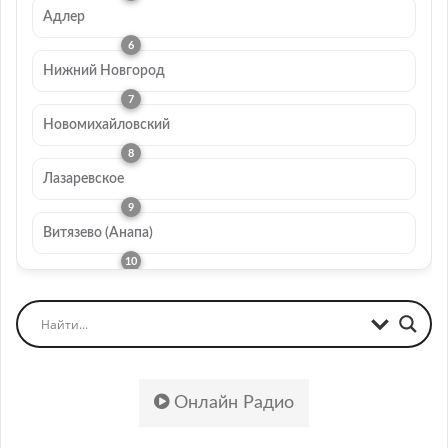
Адлер
Нижний Новгород
Новомихайловский
Лазаревское
Витязево (Анапа)
Онлайн Радио