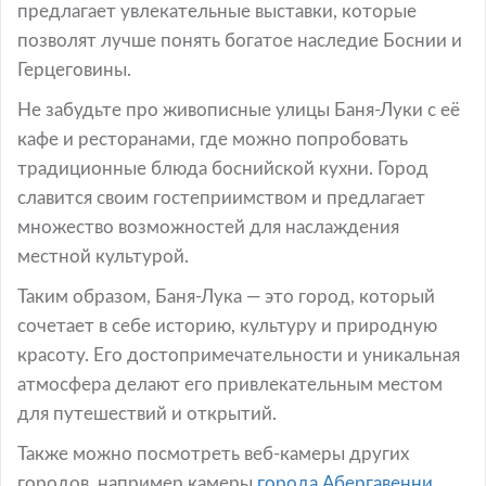
предлагает увлекательные выставки, которые
позволят лучше понять богатое наследие Боснии и
Герцеговины.
Не забудьте про живописные улицы Баня-Луки с её
кафе и ресторанами, где можно попробовать
традиционные блюда боснийской кухни. Город
славится своим гостеприимством и предлагает
множество возможностей для наслаждения
местной культурой.
Таким образом, Баня-Лука — это город, который
сочетает в себе историю, культуру и природную
красоту. Его достопримечательности и уникальная
атмосфера делают его привлекательным местом
для путешествий и открытий.
Также можно посмотреть веб-камеры других
городов, например камеры
города Абергавенни,