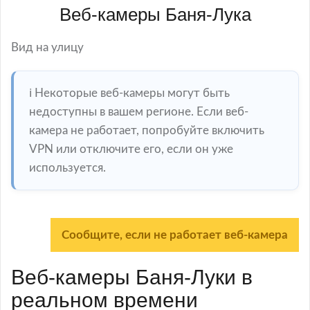
Веб-камеры Баня-Лука
Вид на улицу
ℹ️ Некоторые веб-камеры могут быть
недоступны в вашем регионе. Если веб-
камера не работает, попробуйте включить
VPN или отключите его, если он уже
используется.
Сообщите, если не работает веб-камера
Веб-камеры Баня-Луки в
реальном времени