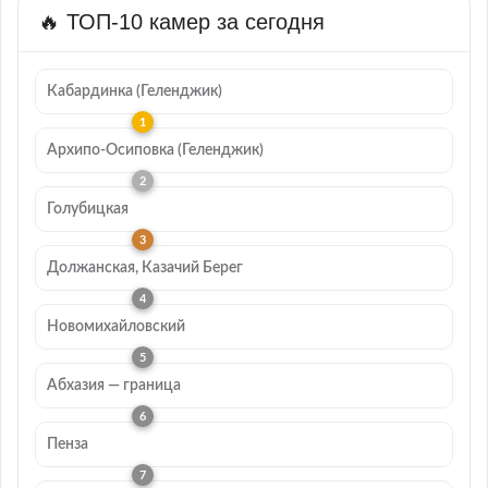
🔥 ТОП-10 камер за сегодня
Кабардинка (Геленджик)
Архипо-Осиповка (Геленджик)
Голубицкая
Должанская, Казачий Берег
Новомихайловский
Абхазия — граница
Пенза