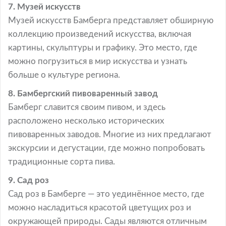
7. Музей искусств
Музей искусств Бамберга представляет обширную
коллекцию произведений искусства, включая
картины, скульптуры и графику. Это место, где
можно погрузиться в мир искусства и узнать
больше о культуре региона.
8. Бамбергский пивоваренный завод
Бамберг славится своим пивом, и здесь
расположено несколько исторических
пивоваренных заводов. Многие из них предлагают
экскурсии и дегустации, где можно попробовать
традиционные сорта пива.
9. Сад роз
Сад роз в Бамберге — это уединённое место, где
можно насладиться красотой цветущих роз и
окружающей природы. Сады являются отличным