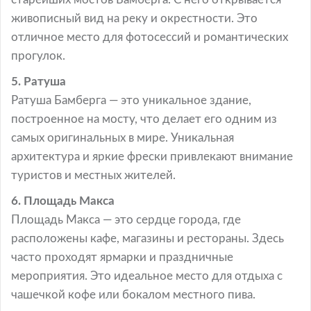
живописный вид на реку и окрестности. Это
отличное место для фотосессий и романтических
прогулок.
5. Ратуша
Ратуша Бамберга — это уникальное здание,
построенное на мосту, что делает его одним из
самых оригинальных в мире. Уникальная
архитектура и яркие фрески привлекают внимание
туристов и местных жителей.
6. Площадь Макса
Площадь Макса — это сердце города, где
расположены кафе, магазины и рестораны. Здесь
часто проходят ярмарки и праздничные
мероприятия. Это идеальное место для отдыха с
чашечкой кофе или бокалом местного пива.