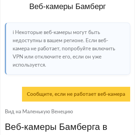
Веб-камеры Бамберг
ℹ️ Некоторые веб-камеры могут быть
недоступны в вашем регионе. Если веб-
камера не работает, попробуйте включить
VPN или отключите его, если он уже
используется.
Сообщите, если не работает веб-камера
Вид на Маленькую Венецию
Веб-камеры Бамберга в