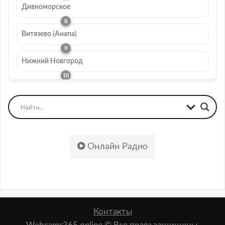
Дивноморское
Витязево (Анапа)
Нижний Новгород
Онлайн Радио
Контакты