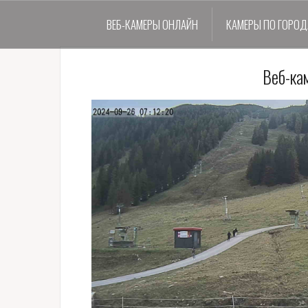
ВЕБ-КАМЕРЫ ОНЛАЙН
КАМЕРЫ ПО ГОРО
Веб-ка