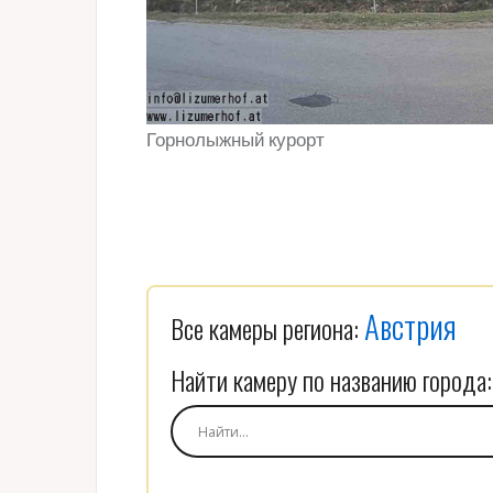
Горнолыжный курорт
Австрия
Все камеры региона:
Найти камеру по названию города: