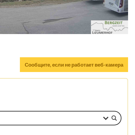
Сообщите, если не работает веб-камера