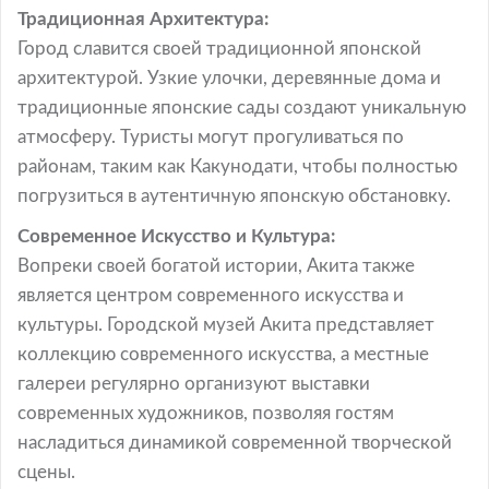
Традиционная Архитектура:
Город славится своей традиционной японской
архитектурой. Узкие улочки, деревянные дома и
традиционные японские сады создают уникальную
атмосферу. Туристы могут прогуливаться по
районам, таким как Какунодати, чтобы полностью
погрузиться в аутентичную японскую обстановку.
Современное Искусство и Культура:
Вопреки своей богатой истории, Акита также
является центром современного искусства и
культуры. Городской музей Акита представляет
коллекцию современного искусства, а местные
галереи регулярно организуют выставки
современных художников, позволяя гостям
насладиться динамикой современной творческой
сцены.