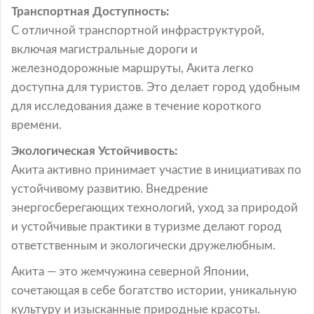
Транспортная Доступность:
С отличной транспортной инфраструктурой,
включая магистральные дороги и
железнодорожные маршруты, Акита легко
доступна для туристов. Это делает город удобным
для исследования даже в течение короткого
времени.
Экологическая Устойчивость:
Акита активно принимает участие в инициативах по
устойчивому развитию. Внедрение
энергосберегающих технологий, уход за природой
и устойчивые практики в туризме делают город
ответственным и экологически дружелюбным.
Акита — это жемчужина северной Японии,
сочетающая в себе богатство истории, уникальную
культуру и изысканные природные красоты.