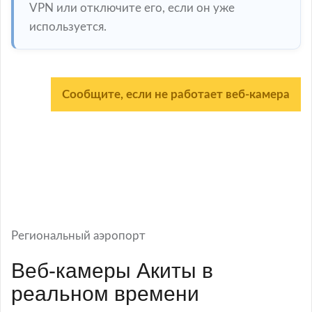
VPN или отключите его, если он уже
используется.
Сообщите, если не работает веб-камера
Региональный аэропорт
Веб-камеры Акиты в
реальном времени