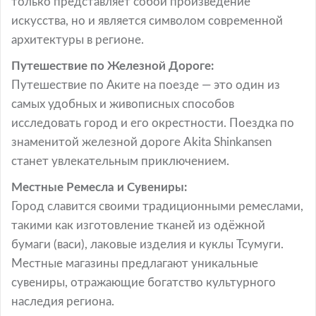
только представляет собой произведение
искусства, но и является символом современной
архитектуры в регионе.
Путешествие по Железной Дороге:
Путешествие по Аките на поезде — это один из
самых удобных и живописных способов
исследовать город и его окрестности. Поездка по
знаменитой железной дороге Akita Shinkansen
станет увлекательным приключением.
Местные Ремесла и Сувениры:
Город славится своими традиционными ремеслами,
такими как изготовление тканей из одёжной
бумаги (васи), лаковые изделия и куклы Тсумуги.
Местные магазины предлагают уникальные
сувениры, отражающие богатство культурного
наследия региона.