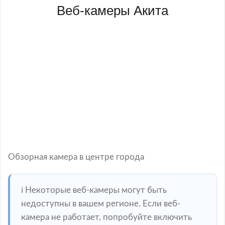
Веб-камеры Акита
Обзорная камера в центре города
ℹ️ Некоторые веб-камеры могут быть
недоступны в вашем регионе. Если веб-
камера не работает, попробуйте включить