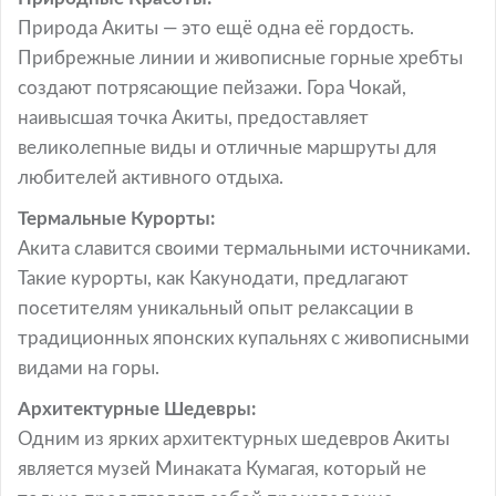
Природа Акиты — это ещё одна её гордость.
Прибрежные линии и живописные горные хребты
создают потрясающие пейзажи. Гора Чокай,
наивысшая точка Акиты, предоставляет
великолепные виды и отличные маршруты для
любителей активного отдыха.
Термальные Курорты:
Акита славится своими термальными источниками.
Такие курорты, как Какунодати, предлагают
посетителям уникальный опыт релаксации в
традиционных японских купальнях с живописными
видами на горы.
Архитектурные Шедевры:
Одним из ярких архитектурных шедевров Акиты
является музей Минаката Кумагая, который не