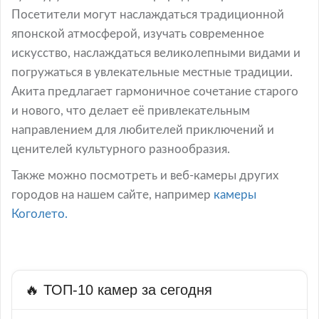
Посетители могут наслаждаться традиционной
японской атмосферой, изучать современное
искусство, наслаждаться великолепными видами и
погружаться в увлекательные местные традиции.
Акита предлагает гармоничное сочетание старого
и нового, что делает её привлекательным
направлением для любителей приключений и
ценителей культурного разнообразия.
Также можно посмотреть и веб-камеры других
городов на нашем сайте, например
камеры
Коголето.
🔥 ТОП-10 камер за сегодня