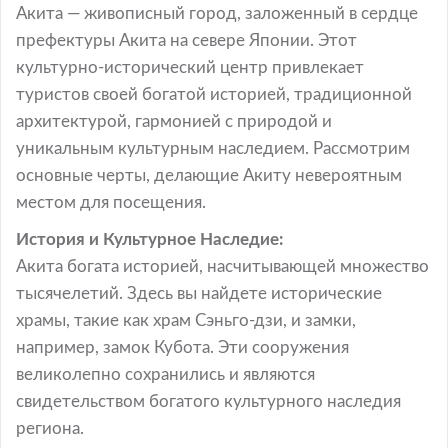
Акита — живописный город, заложенный в сердце
префектуры Акита на севере Японии. Этот
культурно-исторический центр привлекает
туристов своей богатой историей, традиционной
архитектурой, гармонией с природой и
уникальным культурным наследием. Рассмотрим
основные черты, делающие Акиту невероятным
местом для посещения.
История и Культурное Наследие:
Акита богата историей, насчитывающей множество
тысячелетий. Здесь вы найдете исторические
храмы, такие как храм Сэньго-дзи, и замки,
например, замок Кубота. Эти сооружения
великолепно сохранились и являются
свидетельством богатого культурного наследия
региона.