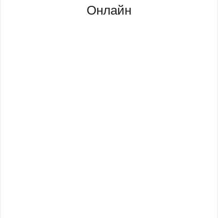
Онлайн