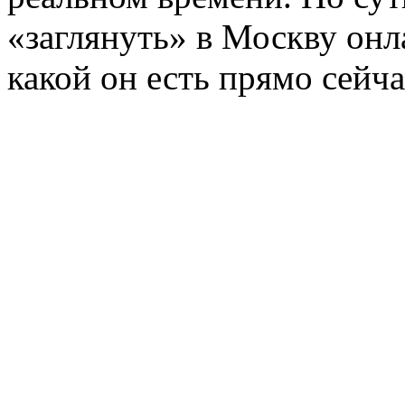
«заглянуть» в Москву онл
какой он есть прямо сейча