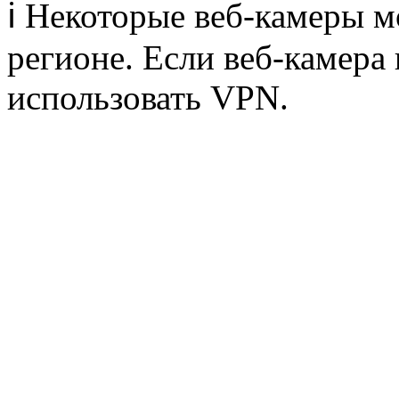
ℹ️ Некоторые веб-камеры 
регионе. Если веб-камера 
использовать VPN.