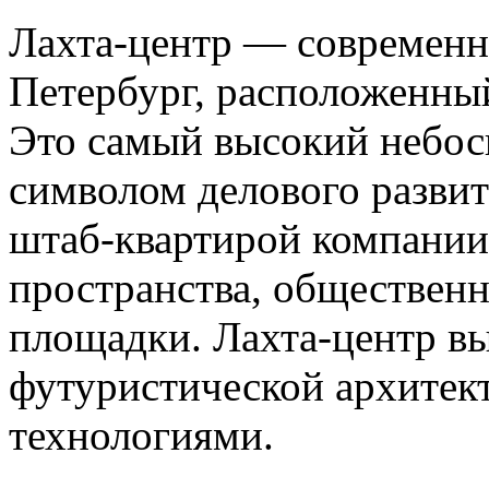
Лахта-центр — современн
Петербург, расположенный
Это самый высокий небос
символом делового развит
штаб-квартирой компании
пространства, обществен
площадки. Лахта-центр вы
футуристической архитек
технологиями.