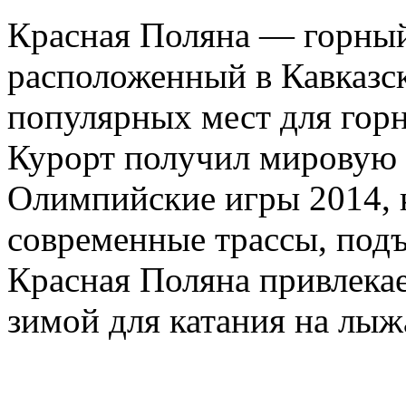
Красная Поляна — горный
расположенный в Кавказск
популярных мест для гор
Курорт получил мировую 
Олимпийские игры 2014, 
современные трассы, под
Красная Поляна привлека
зимой для катания на лыжа